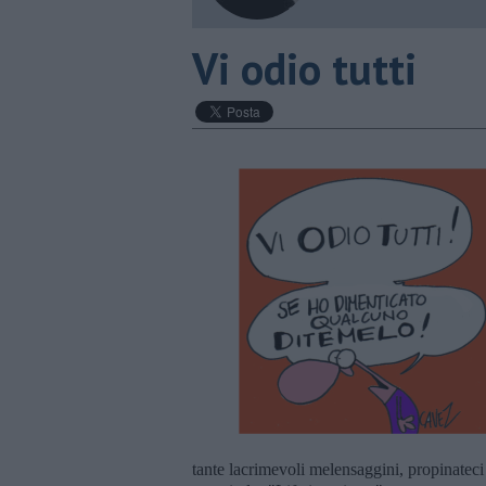
Vi odio tutti
tante lacrimevoli melensaggini, propinateci