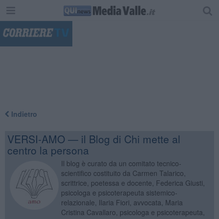
"
Indietro
VERSI-AMO — il Blog di Chi mette al
centro la persona
Il blog è curato da un comitato tecnico-
scientifico costituito da Carmen Talarico,
scrittrice, poetessa e docente, Federica Giusti,
psicologa e psicoterapeuta sistemico-
relazionale, Ilaria Fiori, avvocata, Maria
Cristina Cavallaro, psicologa e psicoterapeuta,