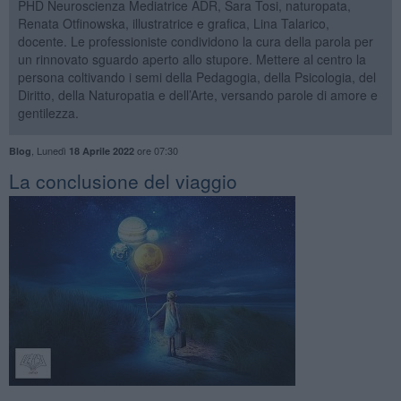
PHD Neuroscienza Mediatrice ADR, Sara Tosi, naturopata,
Renata Otfinowska, illustratrice e grafica, Lina Talarico,
docente. Le professioniste condividono la cura della parola per
un rinnovato sguardo aperto allo stupore. Mettere al centro la
persona coltivando i semi della Pedagogia, della Psicologia, del
Diritto, della Naturopatia e dell’Arte, versando parole di amore e
gentilezza.
,
Lunedì
ore 07:30
Blog
18 Aprile 2022
La conclusione del viaggio