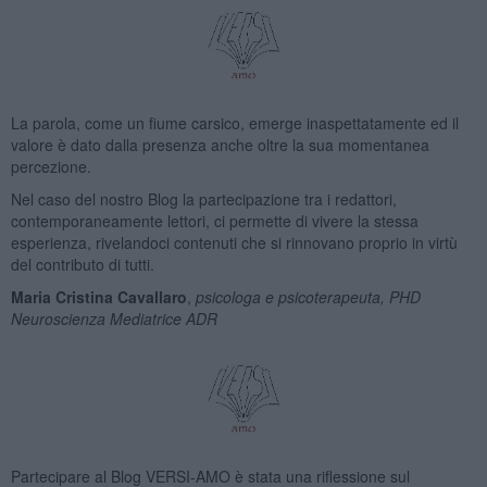
La parola, come un fiume carsico, emerge inaspettatamente ed il
valore è dato dalla presenza anche oltre la sua momentanea
percezione.
Nel caso del nostro Blog la partecipazione tra i redattori,
contemporaneamente lettori, ci permette di vivere la stessa
esperienza, rivelandoci contenuti che si rinnovano proprio in virtù
del contributo di tutti.
Maria Cristina Cavallaro
,
psicologa e psicoterapeuta, PHD
Neuroscienza Mediatrice ADR
Partecipare al Blog VERSI-AMO è stata una riflessione sul