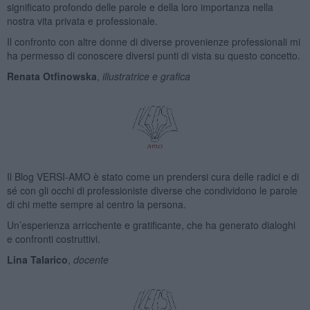
significato profondo delle parole e della loro importanza nella
nostra vita privata e professionale.
Il confronto con altre donne di diverse provenienze professionali mi
ha permesso di conoscere diversi punti di vista su questo concetto.
Renata Otfinowska
,
illustratrice e grafica
Il Blog VERSI-AMO è stato come un prendersi cura delle radici e di
sé con gli occhi di professioniste diverse che condividono le parole
di chi mette sempre al centro la persona.
Un’esperienza arricchente e gratificante, che ha generato dialoghi
e confronti costruttivi.
Lina Talarico
,
docente