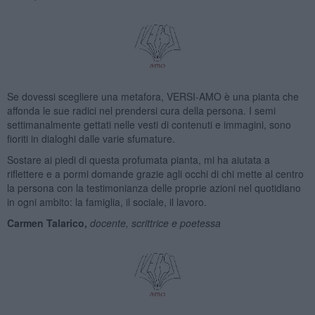
Se dovessi scegliere una metafora, VERSI-AMO è una pianta che
affonda le sue radici nel prendersi cura della persona. I semi
settimanalmente gettati nelle vesti di contenuti e immagini, sono
fioriti in dialoghi dalle varie sfumature.
Sostare ai piedi di questa profumata pianta, mi ha aiutata a
riflettere e a pormi domande grazie agli occhi di chi mette al centro
la persona con la testimonianza delle proprie azioni nel quotidiano
in ogni ambito: la famiglia, il sociale, il lavoro.
Carmen Talarico,
docente, scrittrice e poetessa