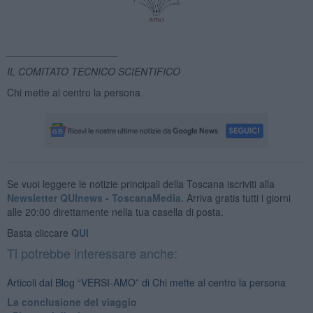
____________________
IL COMITATO TECNICO SCIENTIFICO
Chi mette al centro la persona
Se vuoi leggere le notizie principali della Toscana iscriviti alla
Newsletter QUInews - ToscanaMedia.
Arriva gratis tutti i giorni
alle 20:00 direttamente nella tua casella di posta.
Basta cliccare
QUI
Ti potrebbe interessare anche:
Articoli dal Blog “VERSI-AMO” di Chi mette al centro la persona
La conclusione del viaggio