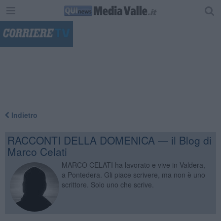
"
Indietro
RACCONTI DELLA DOMENICA — il Blog di
Marco Celati
MARCO CELATI ha lavorato e vive in Valdera,
a Pontedera. Gli piace scrivere, ma non è uno
scrittore. Solo uno che scrive.