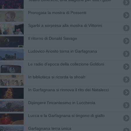
Prorogata la mostra di Possenti
Sgarbi a sorpresa alla mostra di Vittorini
Il ritorno di Donald Savage
Ludovico Ariosto torna in Garfagnana
Le radio d'epoca della collezione Goldoni
In biblioteca si ricorda la shoah
In Garfagnana si rinnova il rito dei Natalecci
Dipingere l'incantesimo in Lucchesia
Lucca e la Garfagnana si tingono di giallo
Garfagnana terra unica