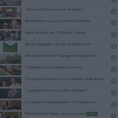
Chiuso il Comics ma non le mostre
​Brancaleone a Lucca Comics & Games
Boom di visite per l''Orlando Curioso'
Barga festeggia i 30 anni di Videomusic
Rinviata la mostra "Dipingere l'incantesimo"
L'Orlando Furioso diventa Curioso
Ferragosto in musica con Il Serchio delle Muse
"L'importante è non cadere dal palco"
La musica internazionale è a Castelnuovo
Premio Mario Tobino, ecco i vincitori