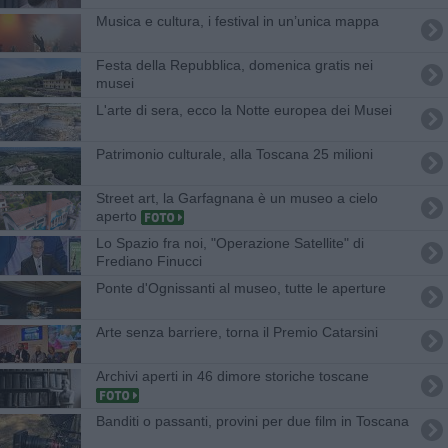
Musica e cultura, i festival in un’unica mappa
Festa della Repubblica, domenica gratis nei
musei
L'arte di sera, ecco la Notte europea dei Musei
Patrimonio culturale, alla Toscana 25 milioni
Street art, la Garfagnana è un museo a cielo
aperto
Lo Spazio fra noi, "Operazione Satellite" di
Frediano Finucci
Ponte d'Ognissanti al museo, tutte le aperture
Arte senza barriere, torna il Premio Catarsini
Archivi aperti in 46 dimore storiche toscane
Banditi o passanti, provini per due film in Toscana