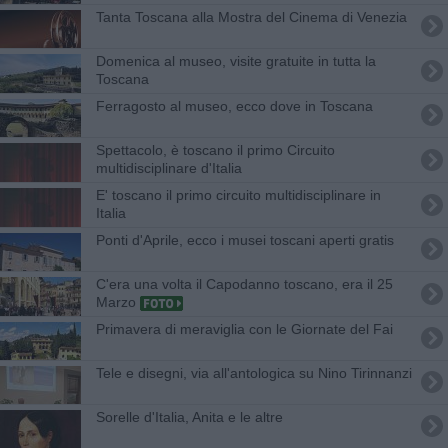
Tanta Toscana alla Mostra del Cinema di Venezia
Domenica al museo, visite gratuite in tutta la
Toscana
Ferragosto al museo, ecco dove in Toscana
Spettacolo, è toscano il primo Circuito
multidisciplinare d'Italia
E' toscano il primo circuito multidisciplinare in
Italia
Ponti d'Aprile, ecco i musei toscani aperti gratis
C'era una volta il Capodanno toscano, era il 25
Marzo
Primavera di meraviglia con le Giornate del Fai
Tele e disegni, via all'antologica su Nino Tirinnanzi
Sorelle d'Italia, Anita e le altre