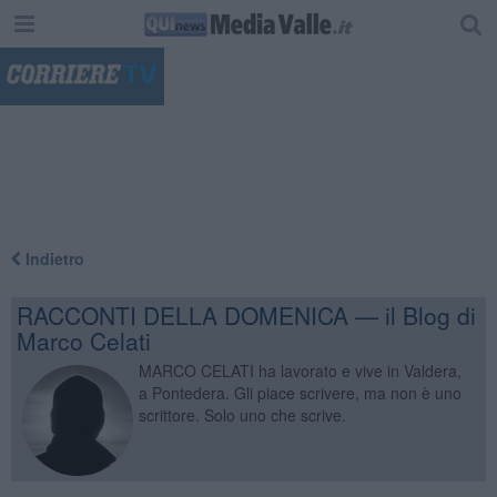
"
Indietro
RACCONTI DELLA DOMENICA — il Blog di
Marco Celati
MARCO CELATI ha lavorato e vive in Valdera,
a Pontedera. Gli piace scrivere, ma non è uno
scrittore. Solo uno che scrive.