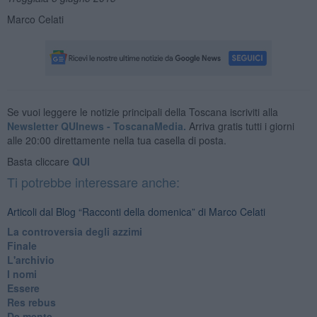
Marco Celati
Se vuoi leggere le notizie principali della Toscana iscriviti alla
Newsletter QUInews - ToscanaMedia.
Arriva gratis tutti i giorni
alle 20:00 direttamente nella tua casella di posta.
Basta cliccare
QUI
Ti potrebbe interessare anche:
Articoli dal Blog “Racconti della domenica” di Marco Celati
La controversia degli azzimi
Finale
L'archivio
I nomi
Essere
Res rebus
De mente