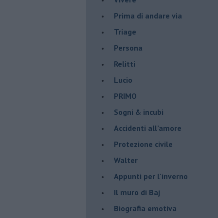
Prima di andare via
Triage
Persona
Relitti
Lucio
PRIMO
Sogni & incubi
Accidenti all’amore
Protezione civile
Walter
Appunti per l'inverno
Il muro di Baj
Biografia emotiva