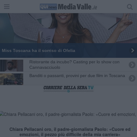
Miss Toscana ha il sorriso di Ofelia
Ristorante da incubo? Casting per lo show con
Cannavacciuolo
Banditi o passanti, provini per due film in Toscana
Chiara Pellacani oro, il padre-giornalista Paolo: «Cuore ed
emozioni, il pezzo più difficile della mia carriera»