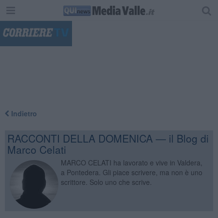
"
Indietro
RACCONTI DELLA DOMENICA — il Blog di
Marco Celati
MARCO CELATI ha lavorato e vive in Valdera,
a Pontedera. Gli piace scrivere, ma non è uno
scrittore. Solo uno che scrive.