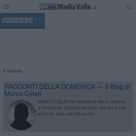
"
Indietro
RACCONTI DELLA DOMENICA — il Blog di
Marco Celati
MARCO CELATI ha lavorato e vive in Valdera,
a Pontedera. Gli piace scrivere, ma non è uno
scrittore. Solo uno che scrive.