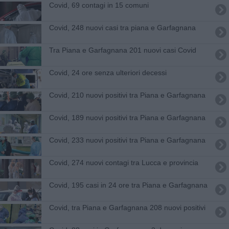
Covid, 69 contagi in 15 comuni
Covid, 248 nuovi casi tra piana e Garfagnana
Tra Piana e Garfagnana 201 nuovi casi Covid
Covid, 24 ore senza ulteriori decessi
Covid, 210 nuovi positivi tra Piana e Garfagnana
Covid, 189 nuovi positivi tra Piana e Garfagnana
Covid, 233 nuovi positivi tra Piana e Garfagnana
Covid, 274 nuovi contagi tra Lucca e provincia
Covid, 195 casi in 24 ore tra Piana e Garfagnana
Covid, tra Piana e Garfagnana 208 nuovi positivi