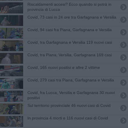
Riscaldamenti accesi? Ecco quando si potrà in
provincia di Lucca
Covid, 73 casi in 24 ore tra Garfagnana e Versilia
Covid, 94 casi fra Piana, Garfagnana e Versilia
Covid, tra Garfagnana e Versilia 119 nuovi casi
Covid, tra Piana, Versilia, Garfagnana 169 casi
Covid, 165 nuovi positivi e altre 2 vittime
Covid, 279 casi tra Piana, Garfagnana e Versilia
Covid, fra Lucca, Versilia e Garfagnana 30 nuovi
positivi
Sul territorio provinciale 46 nuovi casi di Covid
In provincia 4 morti e 116 nuovi casi di Covid