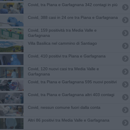
Covid, tra Piana e Garfagnana 342 contagi in più
Covid, 388 casi in 24 ore tra Piana e Garfagnana
Covid, 159 positività tra Media Valle e
Garfagnana
Villa Basilica nel cammino di Santiago
Covid, 410 positivi tra Piana e Garfagnana
Covid, 120 nuovi casi tra Media Valle e
Garfagnana
Covid, tra Piana e Garfagnana 595 nuovi positivi
Covid, tra Piana e Garfagnana altri 403 contagi
Covid, nessun comune fuori dalla conta
Altri 86 positivi tra Media Valle e Garfagnana