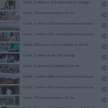
Covid, 2 vittime e 323 nuovi casi di contagio
Covid, 238 nuovi positivi in 24 ore
Covid, 4 morti e 253 casi in provincia di Lucca
Covid, 2 morti e 292 casi in provincia di Lucca
Covid, 453 nuovi casi e 2 decessi in 24 ore
Covid, 2 vittime e altri 243 contagi
Covid, in provincia 3 vittime in 24 ore
Covid, 2 morti e 406 casi in provincia di Lucca
Covid, 2 morti e 432 casi in provincia di Lucca
Covid, 703 nuovi positivi in 24 ore