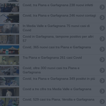
Covid, tra Piana e Garfagnana 238 nuovi infetti
Covid, tra Piana e Garfagnana 246 nuovi contagi
In Media Valle e Garfagnana 75 nuovi casi di
Covid
Covid in Garfagnana, tampone positivo per altri
57
Covid, 365 nuovi casi tra Piana e Garfagnana
Tra Piana e Garfagnana 261 casi Covid
Covid, oltre 300 nuovi casi tra Piana e
Garfagnana
Covid, tra Piana e Garfagnana 349 positivi in più
Covid a tre cifre tra Media Valle e Garfagnana
Covid, 529 casi tra Piana, Versilia e Garfagnana