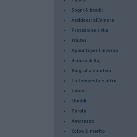
Sogni & incubi
Accidenti all’amore
Protezione civile
Walter
Appunti per l'inverno
Il muro di Baj
Biografia emotiva
La tempesta e altro
Umani
I bolidi
Parole
Amarezza
Colpa & merito