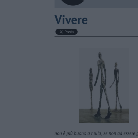
Vivere
non è più buono a nulla, se non ad essere g