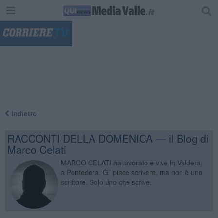
"
Indietro
RACCONTI DELLA DOMENICA — il Blog di
Marco Celati
MARCO CELATI ha lavorato e vive in Valdera,
a Pontedera. Gli piace scrivere, ma non è uno
scrittore. Solo uno che scrive.