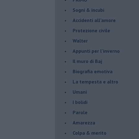
Sogni & incubi
Accidenti all’amore
Protezione civile
Walter
Appunti per l'inverno
Il muro di Baj
Biografia emotiva
La tempesta e altro
Umani
I bolidi
Parole
Amarezza
Colpa & merito