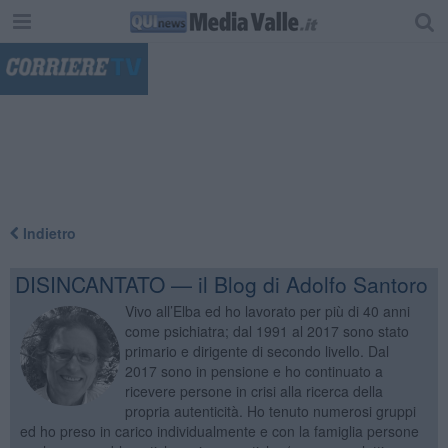
"
Indietro
DISINCANTATO — il Blog di Adolfo Santoro
Vivo all’Elba ed ho lavorato per più di 40 anni
come psichiatra; dal 1991 al 2017 sono stato
primario e dirigente di secondo livello. Dal
2017 sono in pensione e ho continuato a
ricevere persone in crisi alla ricerca della
propria autenticità. Ho tenuto numerosi gruppi
ed ho preso in carico individualmente e con la famiglia persone