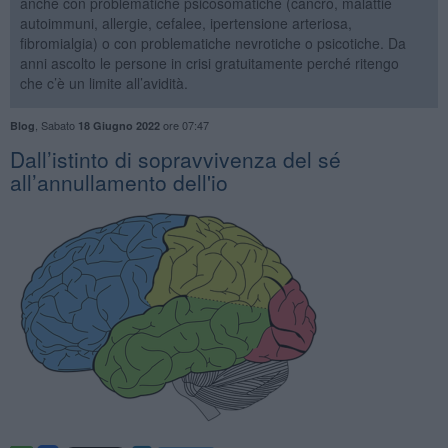
anche con problematiche psicosomatiche (cancro, malattie
autoimmuni, allergie, cefalee, ipertensione arteriosa,
fibromialgia) o con problematiche nevrotiche o psicotiche. Da
anni ascolto le persone in crisi gratuitamente perché ritengo
che c’è un limite all’avidità.
,
Sabato
ore 07:47
Blog
18 Giugno 2022
​Dall’istinto di sopravvivenza del sé
all’annullamento dell'io