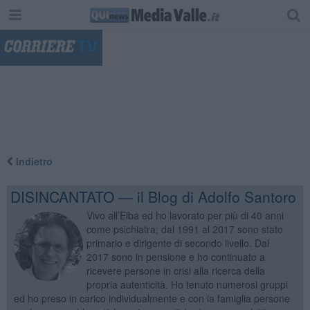
"
Indietro
DISINCANTATO — il Blog di Adolfo Santoro
Vivo all’Elba ed ho lavorato per più di 40 anni
come psichiatra; dal 1991 al 2017 sono stato
primario e dirigente di secondo livello. Dal
2017 sono in pensione e ho continuato a
ricevere persone in crisi alla ricerca della
propria autenticità. Ho tenuto numerosi gruppi
ed ho preso in carico individualmente e con la famiglia persone