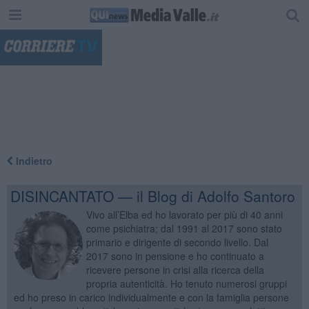
"
Indietro
DISINCANTATO — il Blog di Adolfo Santoro
Vivo all’Elba ed ho lavorato per più di 40 anni
come psichiatra; dal 1991 al 2017 sono stato
primario e dirigente di secondo livello. Dal
2017 sono in pensione e ho continuato a
ricevere persone in crisi alla ricerca della
propria autenticità. Ho tenuto numerosi gruppi
ed ho preso in carico individualmente e con la famiglia persone