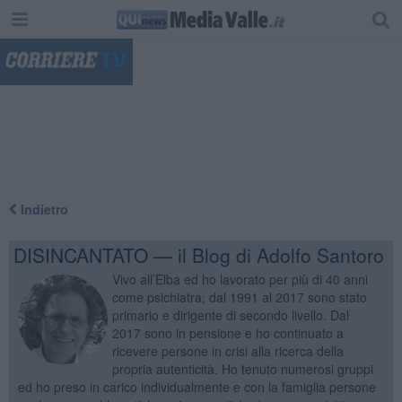
"
Indietro
DISINCANTATO — il Blog di Adolfo Santoro
Vivo all’Elba ed ho lavorato per più di 40 anni
come psichiatra; dal 1991 al 2017 sono stato
primario e dirigente di secondo livello. Dal
2017 sono in pensione e ho continuato a
ricevere persone in crisi alla ricerca della
propria autenticità. Ho tenuto numerosi gruppi
ed ho preso in carico individualmente e con la famiglia persone