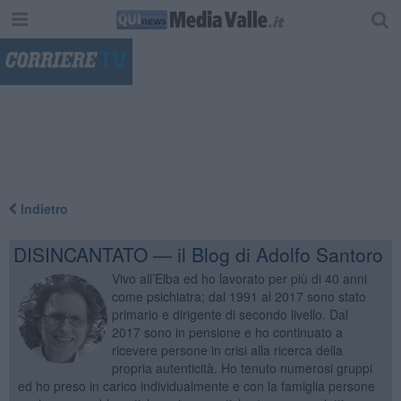
"
Indietro
DISINCANTATO — il Blog di Adolfo Santoro
Vivo all’Elba ed ho lavorato per più di 40 anni
come psichiatra; dal 1991 al 2017 sono stato
primario e dirigente di secondo livello. Dal
2017 sono in pensione e ho continuato a
ricevere persone in crisi alla ricerca della
propria autenticità. Ho tenuto numerosi gruppi
ed ho preso in carico individualmente e con la famiglia persone