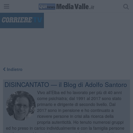
"
Indietro
DISINCANTATO — il Blog di Adolfo Santoro
Vivo all’Elba ed ho lavorato per più di 40 anni
come psichiatra; dal 1991 al 2017 sono stato
primario e dirigente di secondo livello. Dal
2017 sono in pensione e ho continuato a
ricevere persone in crisi alla ricerca della
propria autenticità. Ho tenuto numerosi gruppi
ed ho preso in carico individualmente e con la famiglia persone