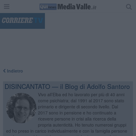
"
Indietro
DISINCANTATO — il Blog di Adolfo Santoro
Vivo all’Elba ed ho lavorato per più di 40 anni
come psichiatra; dal 1991 al 2017 sono stato
primario e dirigente di secondo livello. Dal
2017 sono in pensione e ho continuato a
ricevere persone in crisi alla ricerca della
propria autenticità. Ho tenuto numerosi gruppi
ed ho preso in carico individualmente e con la famiglia persone