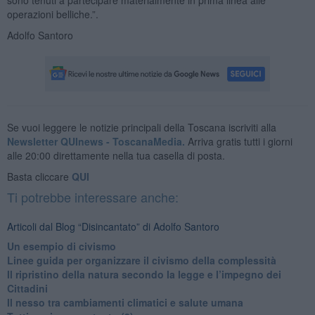
operazioni belliche.”.
Adolfo Santoro
Se vuoi leggere le notizie principali della Toscana iscriviti alla
Newsletter QUInews - ToscanaMedia.
Arriva gratis tutti i giorni
alle 20:00 direttamente nella tua casella di posta.
Basta cliccare
QUI
Ti potrebbe interessare anche:
Articoli dal Blog “Disincantato” di Adolfo Santoro
​Un esempio di civismo
​Linee guida per organizzare il civismo della complessità
​Il ripristino della natura secondo la legge e l’impegno dei
Cittadini
Il nesso tra cambiamenti climatici e salute umana