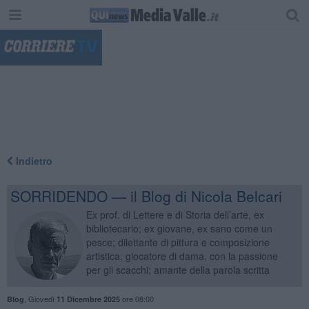
"
Indietro
SORRIDENDO — il Blog di Nicola Belcari
Ex prof. di Lettere e di Storia dell’arte, ex
bibliotecario; ex giovane, ex sano come un
pesce; dilettante di pittura e composizione
artistica, giocatore di dama, con la passione
per gli scacchi; amante della parola scritta
,
Giovedì
ore 08:00
Blog
11 Dicembre 2025