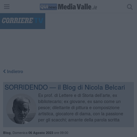
"
Indietro
SORRIDENDO — il Blog di Nicola Belcari
Ex prof. di Lettere e di Storia dell’arte, ex
bibliotecario; ex giovane, ex sano come un
pesce; dilettante di pittura e composizione
artistica, giocatore di dama, con la passione
per gli scacchi; amante della parola scritta
,
Domenica
ore 09:00
Blog
06 Agosto 2023