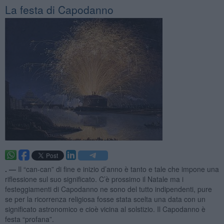
La festa di Capodanno
. —
Il “can-can” di fine e inizio d’anno è tanto e tale che impone una
riflessione sul suo significato. C’è prossimo il Natale ma i
festeggiamenti di Capodanno ne sono del tutto indipendenti, pure
se per la ricorrenza religiosa fosse stata scelta una data con un
significato astronomico e cioè vicina al solstizio. Il Capodanno è
festa “profana”.