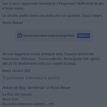
non ci sono risparmiate nonostante il Progresso? Sofferenze di altri
e forse nostre.
Un piccolo graffio lascia una ferita che non guarisce. Ecco il segno.
Nicola Belcari
Se vuoi leggere le notizie principali della Toscana iscriviti alla
Newsletter QUInews - ToscanaMedia.
Arriva gratis tutti i giorni
alle 20:00 direttamente nella tua casella di posta.
Basta cliccare
QUI
Ti potrebbe interessare anche:
Articoli dal Blog “Sorridendo” di Nicola Belcari
La fine del mondo
Sono loro
Ducentocinquanta candel... otti