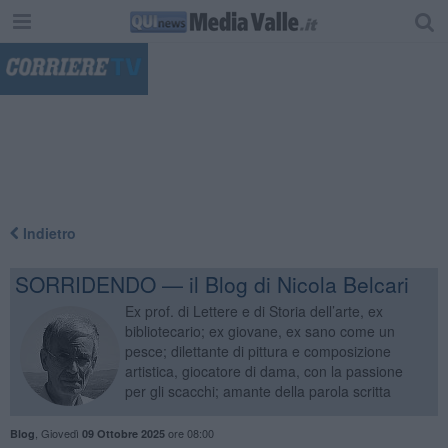
"
Indietro
SORRIDENDO — il Blog di Nicola Belcari
Ex prof. di Lettere e di Storia dell’arte, ex
bibliotecario; ex giovane, ex sano come un
pesce; dilettante di pittura e composizione
artistica, giocatore di dama, con la passione
per gli scacchi; amante della parola scritta
,
Giovedì
ore 08:00
Blog
09 Ottobre 2025