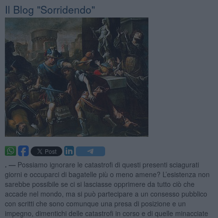
Il Blog "Sorridendo"
. —
Possiamo ignorare le catastrofi di questi presenti sciagurati
giorni e occuparci di bagatelle più o meno amene? L’esistenza non
sarebbe possibile se ci si lasciasse opprimere da tutto ciò che
accade nel mondo, ma si può partecipare a un consesso pubblico
con scritti che sono comunque una presa di posizione e un
impegno, dimentichi delle catastrofi in corso e di quelle minacciate