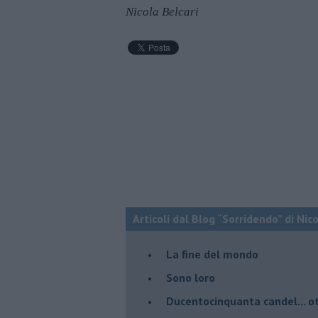
Nicola Belcari
Articoli dal Blog “Sorridendo” di Nic
La fine del mondo
Sono loro
Ducentocinquanta candel... ot