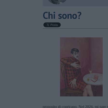
Chi sono?
proposito di copricapo. Nel 2026, mi pare si