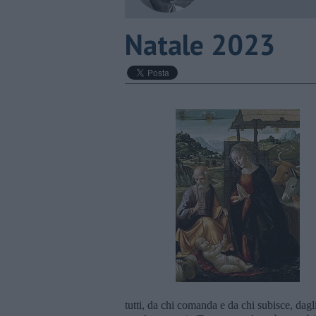
Natale 2023
tutti, da chi comanda e da chi subisce, dag