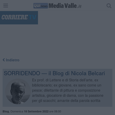
"
Indietro
SORRIDENDO — il Blog di Nicola Belcari
Ex prof. di Lettere e di Storia dell’arte, ex
bibliotecario; ex giovane, ex sano come un
pesce; dilettante di pittura e composizione
artistica, giocatore di dama, con la passione
per gli scacchi; amante della parola scritta
,
Domenica
ore 08:00
Blog
18 Settembre 2022