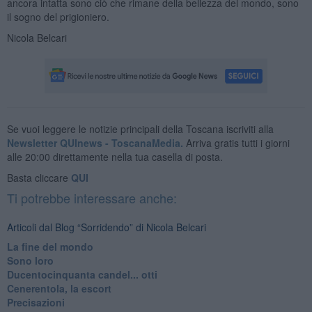
ancora intatta sono ciò che rimane della bellezza del mondo, sono
il sogno del prigioniero.
Nicola Belcari
Se vuoi leggere le notizie principali della Toscana iscriviti alla
Newsletter QUInews - ToscanaMedia.
Arriva gratis tutti i giorni
alle 20:00 direttamente nella tua casella di posta.
Basta cliccare
QUI
Ti potrebbe interessare anche:
Articoli dal Blog “Sorridendo” di Nicola Belcari
La fine del mondo
Sono loro
Ducentocinquanta candel... otti
Cenerentola, la escort
Precisazioni