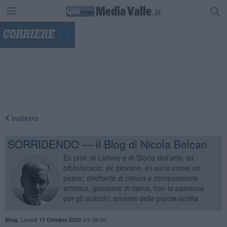
"
Indietro
SORRIDENDO — il Blog di Nicola Belcari
Ex prof. di Lettere e di Storia dell’arte, ex
bibliotecario; ex giovane, ex sano come un
pesce; dilettante di pittura e composizione
artistica, giocatore di dama, con la passione
per gli scacchi; amante della parola scritta
,
Lunedì
ore 08:00
Blog
17 Ottobre 2022