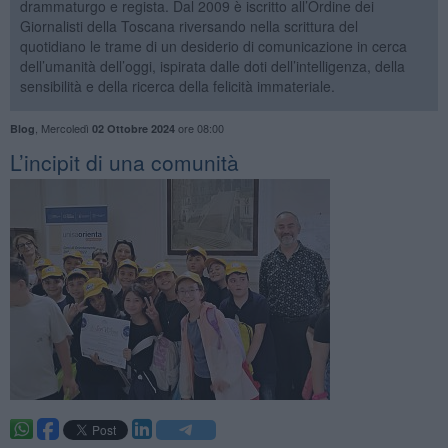
drammaturgo e regista. Dal 2009 è iscritto all’Ordine dei
Giornalisti della Toscana riversando nella scrittura del
quotidiano le trame di un desiderio di comunicazione in cerca
dell’umanità dell’oggi, ispirata dalle doti dell’intelligenza, della
sensibilità e della ricerca della felicità immateriale.
,
Mercoledì
ore 08:00
Blog
02 Ottobre 2024
​L’incipit di una comunità