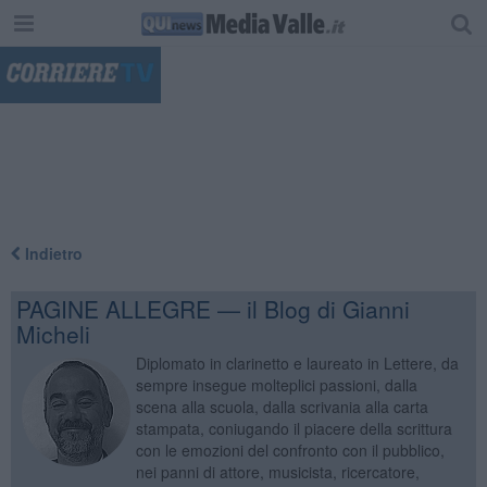
"
Indietro
PAGINE ALLEGRE — il Blog di Gianni
Micheli
Diplomato in clarinetto e laureato in Lettere, da
sempre insegue molteplici passioni, dalla
scena alla scuola, dalla scrivania alla carta
stampata, coniugando il piacere della scrittura
con le emozioni del confronto con il pubblico,
nei panni di attore, musicista, ricercatore,