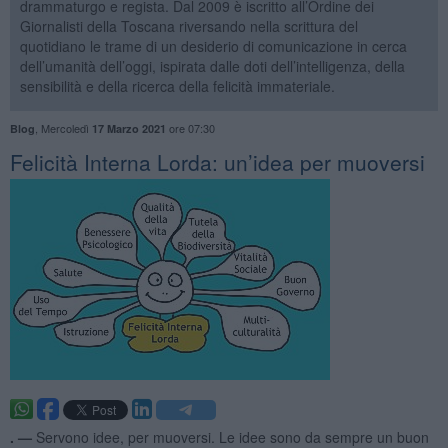
drammaturgo e regista. Dal 2009 è iscritto all’Ordine dei
Giornalisti della Toscana riversando nella scrittura del
quotidiano le trame di un desiderio di comunicazione in cerca
dell’umanità dell’oggi, ispirata dalle doti dell’intelligenza, della
sensibilità e della ricerca della felicità immateriale.
,
Mercoledì
ore 07:30
Blog
17 Marzo 2021
​Felicità Interna Lorda: un’idea per muoversi
. —
Servono idee, per muoversi. Le idee sono da sempre un buon