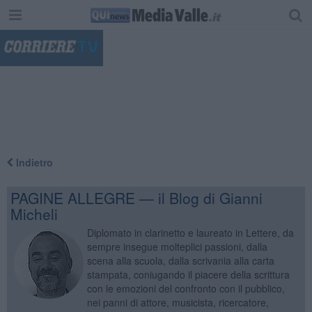
"
Indietro
PAGINE ALLEGRE — il Blog di Gianni
Micheli
Diplomato in clarinetto e laureato in Lettere, da
sempre insegue molteplici passioni, dalla
scena alla scuola, dalla scrivania alla carta
stampata, coniugando il piacere della scrittura
con le emozioni del confronto con il pubblico,
nei panni di attore, musicista, ricercatore,