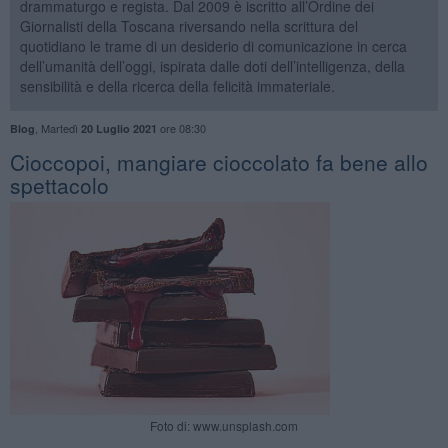
drammaturgo e regista. Dal 2009 è iscritto all’Ordine dei
Giornalisti della Toscana riversando nella scrittura del
quotidiano le trame di un desiderio di comunicazione in cerca
dell’umanità dell’oggi, ispirata dalle doti dell’intelligenza, della
sensibilità e della ricerca della felicità immateriale.
,
Martedì
ore 08:30
Blog
20 Luglio 2021
Cioccopoi, mangiare cioccolato fa bene allo
spettacolo
Foto di: www.unsplash.com