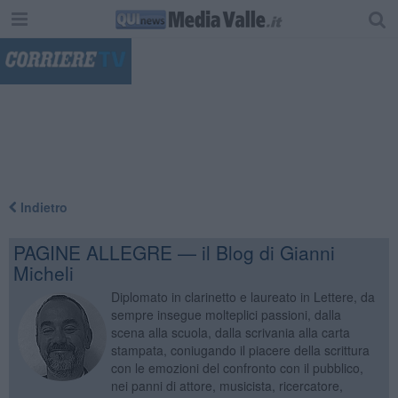
"
Indietro
PAGINE ALLEGRE — il Blog di Gianni
Micheli
Diplomato in clarinetto e laureato in Lettere, da
sempre insegue molteplici passioni, dalla
scena alla scuola, dalla scrivania alla carta
stampata, coniugando il piacere della scrittura
con le emozioni del confronto con il pubblico,
nei panni di attore, musicista, ricercatore,