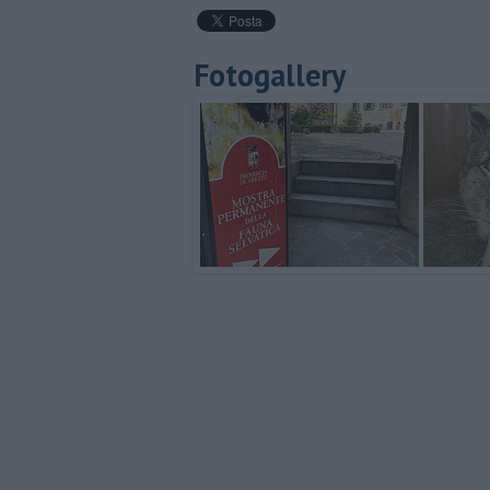
Fotogallery