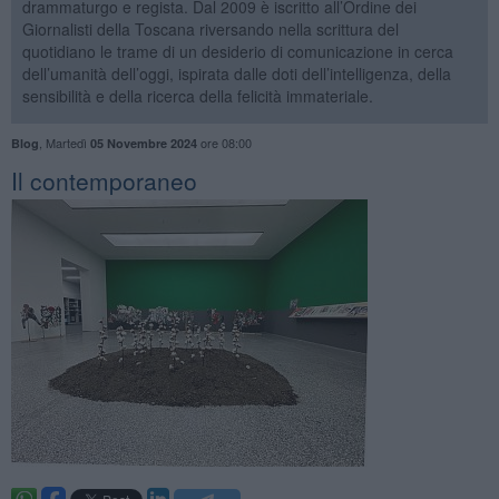
drammaturgo e regista. Dal 2009 è iscritto all’Ordine dei
Giornalisti della Toscana riversando nella scrittura del
quotidiano le trame di un desiderio di comunicazione in cerca
dell’umanità dell’oggi, ispirata dalle doti dell’intelligenza, della
sensibilità e della ricerca della felicità immateriale.
,
Martedì
ore 08:00
Blog
05 Novembre 2024
​Il contemporaneo