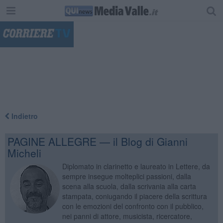
"
Indietro
PAGINE ALLEGRE — il Blog di Gianni
Micheli
Diplomato in clarinetto e laureato in Lettere, da
sempre insegue molteplici passioni, dalla
scena alla scuola, dalla scrivania alla carta
stampata, coniugando il piacere della scrittura
con le emozioni del confronto con il pubblico,
nei panni di attore, musicista, ricercatore,