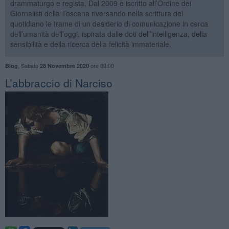
drammaturgo e regista. Dal 2009 è iscritto all’Ordine dei
Giornalisti della Toscana riversando nella scrittura del
quotidiano le trame di un desiderio di comunicazione in cerca
dell’umanità dell’oggi, ispirata dalle doti dell’intelligenza, della
sensibilità e della ricerca della felicità immateriale.
,
Sabato
ore 09:00
Blog
28 Novembre 2020
L’abbraccio di Narciso