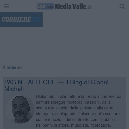
"
Indietro
PAGINE ALLEGRE — il Blog di Gianni
Micheli
Diplomato in clarinetto e laureato in Lettere, da
sempre insegue molteplici passioni, dalla
scena alla scuola, dalla scrivania alla carta
stampata, coniugando il piacere della scrittura
con le emozioni del confronto con il pubblico,
nei panni di attore, musicista, ricercatore,