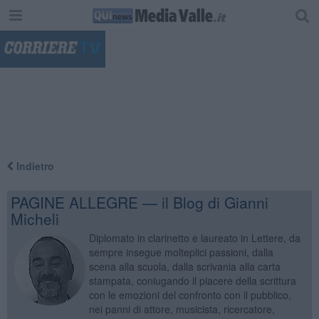
"
Indietro
PAGINE ALLEGRE — il Blog di Gianni
Micheli
Diplomato in clarinetto e laureato in Lettere, da
sempre insegue molteplici passioni, dalla
scena alla scuola, dalla scrivania alla carta
stampata, coniugando il piacere della scrittura
con le emozioni del confronto con il pubblico,
nei panni di attore, musicista, ricercatore,