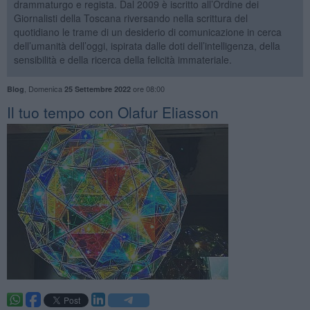
drammaturgo e regista. Dal 2009 è iscritto all’Ordine dei
Giornalisti della Toscana riversando nella scrittura del
quotidiano le trame di un desiderio di comunicazione in cerca
dell’umanità dell’oggi, ispirata dalle doti dell’intelligenza, della
sensibilità e della ricerca della felicità immateriale.
,
Domenica
ore 08:00
Blog
25 Settembre 2022
​Il tuo tempo con Olafur Eliasson