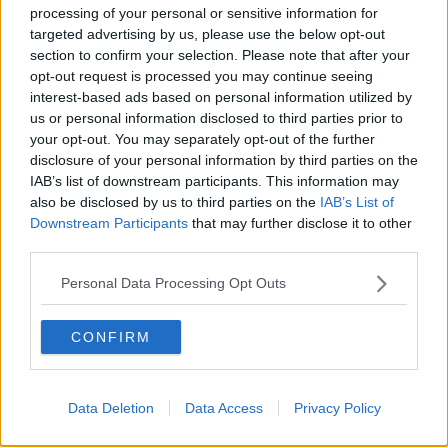
processing of your personal or sensitive information for
targeted advertising by us, please use the below opt-out
section to confirm your selection. Please note that after your
opt-out request is processed you may continue seeing
interest-based ads based on personal information utilized by
us or personal information disclosed to third parties prior to
your opt-out. You may separately opt-out of the further
disclosure of your personal information by third parties on the
IAB’s list of downstream participants. This information may
also be disclosed by us to third parties on the
IAB’s List of
Downstream Participants
that may further disclose it to other
third parties.
Personal Data Processing Opt Outs
CONFIRM
Data Deletion
Data Access
Privacy Policy