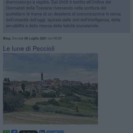
drammaturgo e regista. Dal 2009 è iscritto all’Ordine dei
Giornalisti della Toscana riversando nella scrittura del
quotidiano le trame di un desiderio di comunicazione in cerca
dell’umanità dell’oggi, ispirata dalle doti dell’intelligenza, della
sensibilità e della ricerca della felicità immateriale.
,
Giovedì
ore 08:39
Blog
08 Luglio 2021
​Le lune di Peccioli