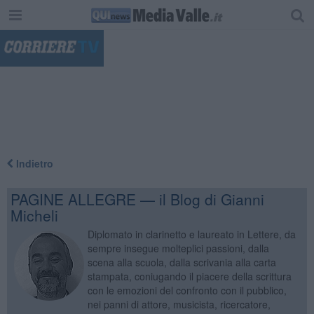
"
Indietro
PAGINE ALLEGRE — il Blog di Gianni
Micheli
Diplomato in clarinetto e laureato in Lettere, da
sempre insegue molteplici passioni, dalla
scena alla scuola, dalla scrivania alla carta
stampata, coniugando il piacere della scrittura
con le emozioni del confronto con il pubblico,
nei panni di attore, musicista, ricercatore,