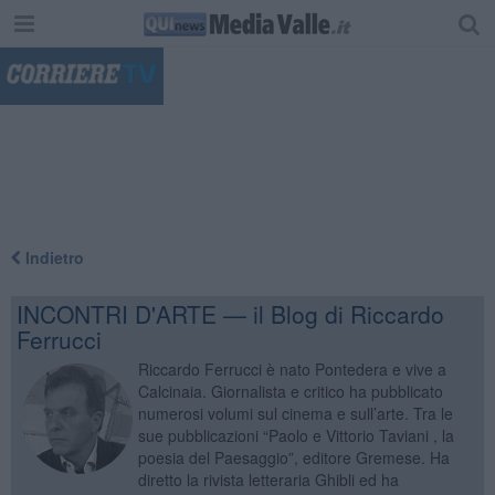
"
Indietro
INCONTRI D'ARTE — il Blog di Riccardo
Ferrucci
Riccardo Ferrucci è nato Pontedera e vive a
Calcinaia. Giornalista e critico ha pubblicato
numerosi volumi sul cinema e sull’arte. Tra le
sue pubblicazioni “Paolo e Vittorio Taviani , la
poesia del Paesaggio”, editore Gremese. Ha
diretto la rivista letteraria Ghibli ed ha