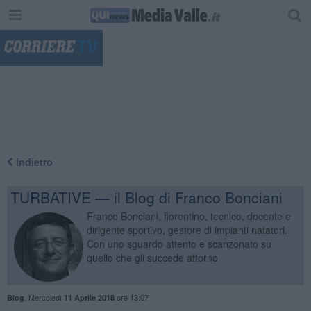
"
Indietro
TURBATIVE — il Blog di Franco Bonciani
Franco Bonciani, fiorentino, tecnico, docente e
dirigente sportivo, gestore di impianti natatori.
Con uno sguardo attento e scanzonato su
quello che gli succede attorno
,
Mercoledì
ore 13:07
Blog
11 Aprile 2018