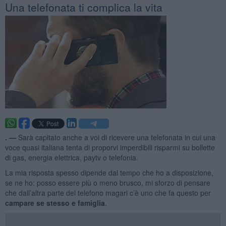
Una telefonata ti complica la vita
. —
Sarà capitato anche a voi di ricevere una telefonata in cui una
voce quasi italiana tenta di proporvi imperdibili risparmi su bollette
di gas, energia elettrica, paytv o telefonia.
La mia risposta spesso dipende dal tempo che ho a disposizione,
se ne ho: posso essere più o meno brusco, mi sforzo di pensare
che dall’altra parte del telefono magari c’è uno che fa questo per
campare se stesso e famiglia
.