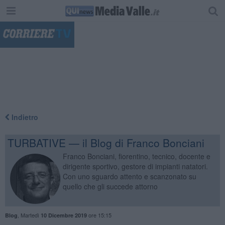
"
Indietro
TURBATIVE — il Blog di Franco Bonciani
Franco Bonciani, fiorentino, tecnico, docente e
dirigente sportivo, gestore di impianti natatori.
Con uno sguardo attento e scanzonato su
quello che gli succede attorno
,
Martedì
ore 15:15
Blog
10 Dicembre 2019