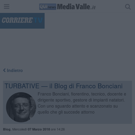
"
Indietro
TURBATIVE — il Blog di Franco Bonciani
Franco Bonciani, fiorentino, tecnico, docente e
dirigente sportivo, gestore di impianti natatori.
Con uno sguardo attento e scanzonato su
quello che gli succede attorno
,
Mercoledì
ore 14:26
Blog
07 Marzo 2018