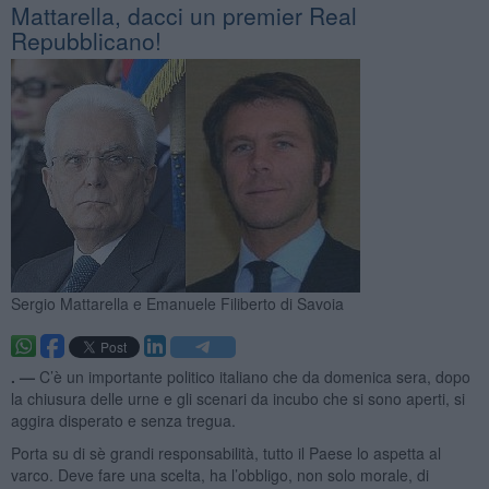
Mattarella, dacci un premier Real
Repubblicano!
Sergio Mattarella e Emanuele Filiberto di Savoia
. —
C’è un importante politico italiano che da domenica sera, dopo
la chiusura delle urne e gli scenari da incubo che si sono aperti, si
aggira disperato e senza tregua.
Porta su di sè grandi responsabilità, tutto il Paese lo aspetta al
varco. Deve fare una scelta, ha l’obbligo, non solo morale, di