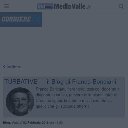
"
Indietro
TURBATIVE — il Blog di Franco Bonciani
Franco Bonciani, fiorentino, tecnico, docente e
dirigente sportivo, gestore di impianti natatori.
Con uno sguardo attento e scanzonato su
quello che gli succede attorno
,
Venerdì
ore 11:00
Blog
02 Febbraio 2018