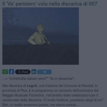
Il 'Va' pensiero' vola nella discarica di 007
. —
"Icchéttuffai sabato sera?" "Vo in discarica!".
Alla discarica di
Legoli
, una frazione del Comune di Peccioli, in
provincia di Pisa, è in programma un concerto dell'orchestra del
Maggio Musicale Fiorentino, nell’ambito delle celebrazioni per il
ventennale della discarica. Ci invita l’editore, possiamo dirgli di no?
Beh, in realtà avremmo potuto, ma siamo curiosi...