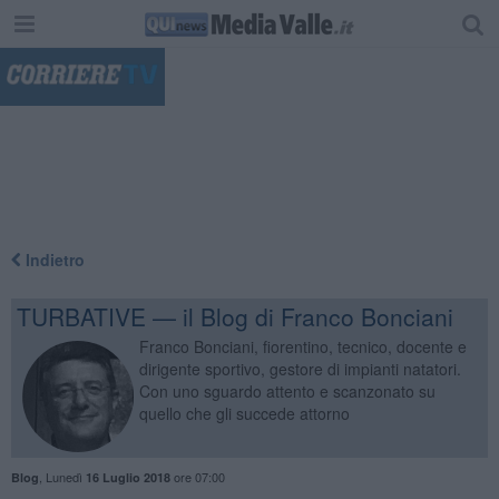
"
Indietro
TURBATIVE — il Blog di Franco Bonciani
Franco Bonciani, fiorentino, tecnico, docente e
dirigente sportivo, gestore di impianti natatori.
Con uno sguardo attento e scanzonato su
quello che gli succede attorno
,
Lunedì
ore 07:00
Blog
16 Luglio 2018