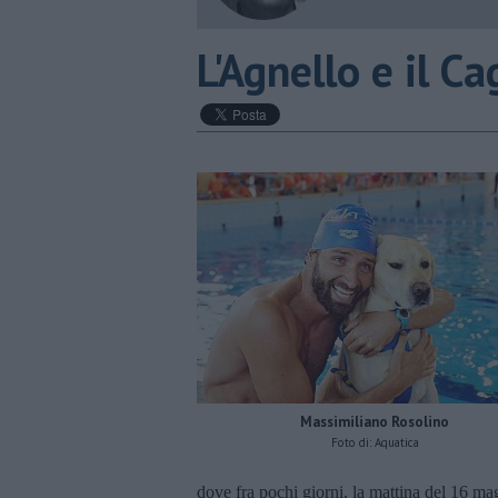
L'Agnello e il C
Massimiliano Rosolino
Foto di: Aquatica
dove fra pochi giorni, la mattina del 16 ma