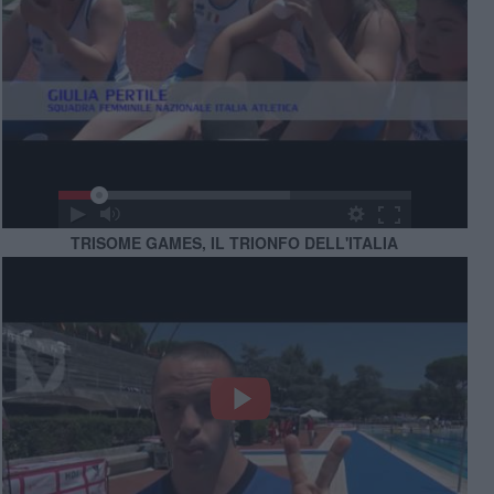
TRISOME GAMES, IL TRIONFO DELL'ITALIA