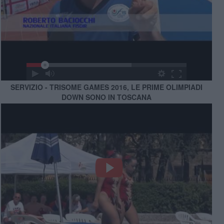
SERVIZIO - TRISOME GAMES 2016, LE PRIME OLIMPIADI
DOWN SONO IN TOSCANA