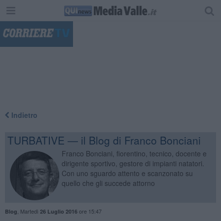
"
Indietro
TURBATIVE — il Blog di Franco Bonciani
Franco Bonciani, fiorentino, tecnico, docente e
dirigente sportivo, gestore di impianti natatori.
Con uno sguardo attento e scanzonato su
quello che gli succede attorno
,
Martedì
ore 15:47
Blog
26 Luglio 2016