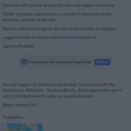
Saranno cotti quando si sarà formata una leggera crosticina.
Salate e pepate a piacimento e, usando il rosmarino come
pennello, ungeteli di olio evo.
Servirli caldi accompagnati da una fresca insalata di stagione.
Leggimi anche su
https://www.sabrinarossello.it
Sabrina Rossello
Se vuoi leggere le notizie principali della Toscana iscriviti alla
Newsletter QUInews - ToscanaMedia.
Arriva gratis tutti i giorni
alle 20:00 direttamente nella tua casella di posta.
Basta cliccare
QUI
Fotogallery