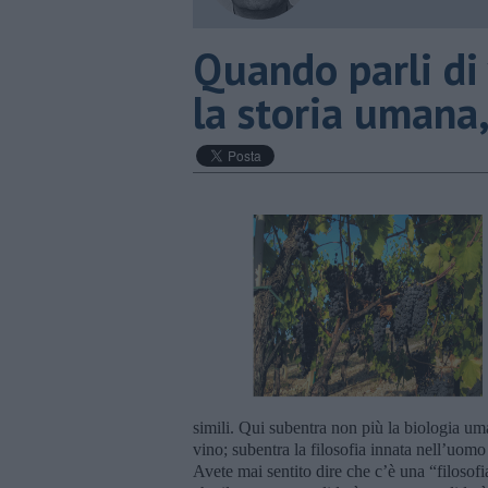
​Quando parli di
la storia umana,
simili. Qui subentra non più la biologia um
vino; subentra la filosofia innata nell’uomo 
Avete mai sentito dire che c’è una “filosofia