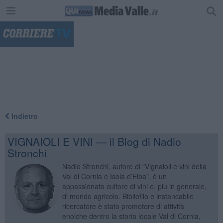
"
Indietro
VIGNAIOLI E VINI — il Blog di Nadio
Stronchi
Nadio Stronchi, autore di “Vignaioli e vini della
Val di Cornia e Isola d’Elba”, è un
appassionato cultore di vini e, più in generale,
di mondo agricolo. Bibliofilo e instancabile
ricercatore è stato promotore di attività
enoiche dentro la storia locale Val di Cornia,