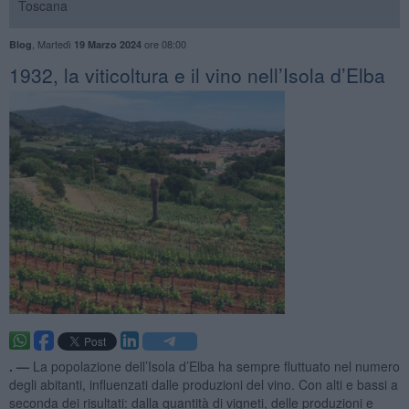
Toscana
,
Martedì
ore 08:00
Blog
19 Marzo 2024
​1932, la viticoltura e il vino nell’Isola d’Elba
. —
La popolazione dell’Isola d’Elba ha sempre fluttuato nel numero
degli abitanti, influenzati dalle produzioni del vino. Con alti e bassi a
seconda dei risultati: dalla quantità di vigneti, delle produzioni e