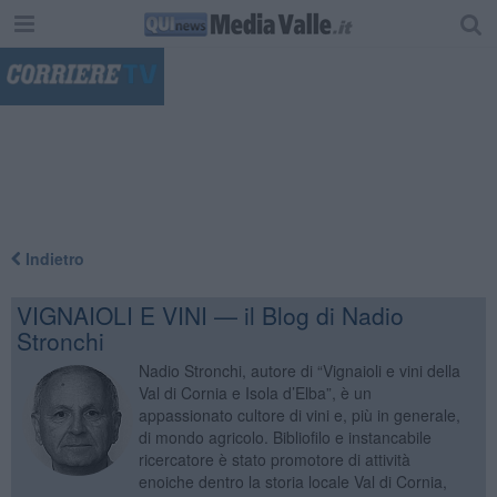
"
Indietro
VIGNAIOLI E VINI — il Blog di Nadio
Stronchi
Nadio Stronchi, autore di “Vignaioli e vini della
Val di Cornia e Isola d’Elba”, è un
appassionato cultore di vini e, più in generale,
di mondo agricolo. Bibliofilo e instancabile
ricercatore è stato promotore di attività
enoiche dentro la storia locale Val di Cornia,