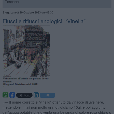
Toscana
,
Lunedì
ore 08:30
Blog
30 Ottobre 2023
​Flussi e riflussi enologici: “Vinella”
. —
Il nome corretto è “vinello” ottenuto da vinacce di uve nere,
mettendole in tini non molto grandi, diciamo 10ql, e poi aggiunto
dell’acqua potabile che diventa una bevanda di colore rosa chiaro o