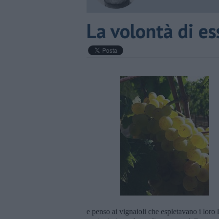
​La volontà di es
e penso ai vignaioli che espletavano i loro